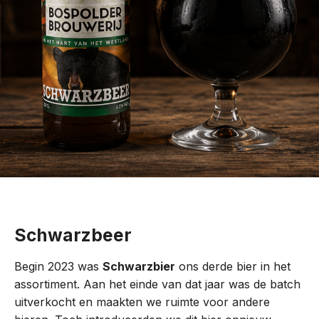
Schwarzbeer
Begin 2023 was
Schwarzbier
ons derde bier in het
assortiment. Aan het einde van dat jaar was de batch
uitverkocht en maakten we ruimte voor andere