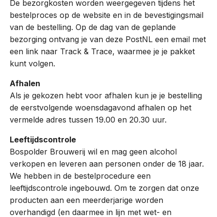
De bezorgkosten worden weergegeven tijdens het
bestelproces op de website en in de bevestigingsmail
van de bestelling. Op de dag van de geplande
bezorging ontvang je van deze PostNL een email met
een link naar Track & Trace, waarmee je je pakket
kunt volgen.
Afhalen
Als je gekozen hebt voor afhalen kun je je bestelling
de eerstvolgende woensdagavond afhalen op het
vermelde adres tussen 19.00 en 20.30 uur.
Leeftijdscontrole
Bospolder Brouwerij wil en mag geen alcohol
verkopen en leveren aan personen onder de 18 jaar.
We hebben in de bestelprocedure een
leeftijdscontrole ingebouwd. Om te zorgen dat onze
producten aan een meerderjarige worden
overhandigd (en daarmee in lijn met wet- en