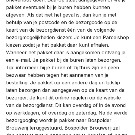
pakket eventueel bij je buren hebben kunnen
afgeven. Als dat niet het geval is, dan kun je met
behulp van je postcode en de bezorgcode op de
kaart van de bezorgdienst één van de volgende
bezorgmogelijkheden kiezen: Je kunt een Parcelshop
kiezen zodat je het pakket daar kunt afhalen.
Wanneer het pakket daar is aangekomen ontvang je
een e-mail. Je pakket bij de buren laten bezorgen.
Tip: informeer bij je buren of zij thuis zijn en geen
bezwaar hebben tegen het aannemen van je
bestelling. Je pakket op een andere dag en tijdstip
laten bezorgen dan aangegeven op de kaart van de
bezorger. Je kunt dit online regelen op de website
van de bezorgdienst. Dit kan overdag of in de avond
op werkdagen, of overdag op zaterdag. Na de vierde
bezorgpoging wordt je pakket naar Bospolder
Brouwerij teruggestuurd. Bospolder Brouwerij zal