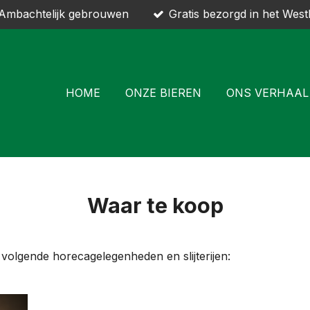
Ambachtelijk gebrouwen
Gratis bezorgd in het West
HOME
ONZE BIEREN
ONS VERHAAL
Waar te koop
e volgende horecagelegenheden en slijterijen: