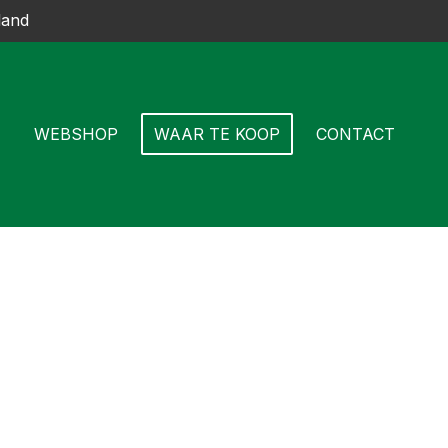
land
WEBSHOP
WAAR TE KOOP
CONTACT