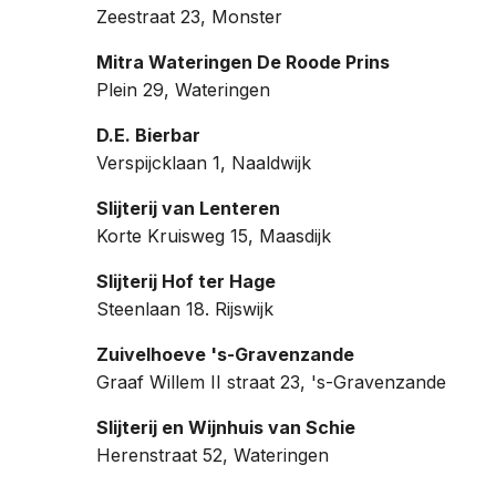
Zeestraat 23, Monster
Mitra Wateringen De Roode Prins
Plein 29, Wateringen
D.E. Bierbar
Verspijcklaan 1, Naaldwijk
Slijterij van Lenteren
Korte Kruisweg 15, Maasdijk
Slijterij Hof ter Hage
Steenlaan 18. Rijswijk
Zuivelhoeve 's-Gravenzande
Graaf Willem II straat 23, 's-Gravenzande
Slijterij en Wijnhuis van Schie
Herenstraat 52, Wateringen